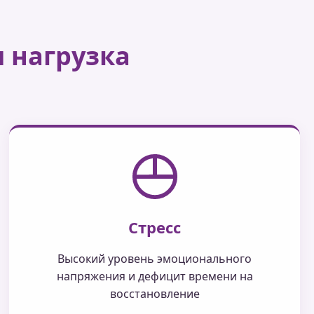
 нагрузка
Стресс
Высокий уровень эмоционального
напряжения и дефицит времени на
восстановление