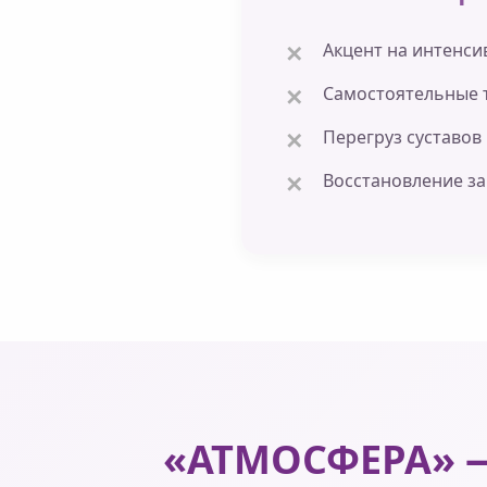
Акцент на интенси
Самостоятельные 
Перегруз суставов
Восстановление за
«АТМОСФЕРА» —