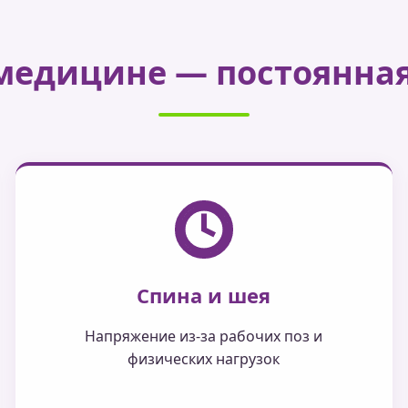
 медицине — постоянная
Спина и шея
Напряжение из-за рабочих поз и
физических нагрузок