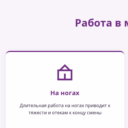
Работа в
На ногах
Длительная работа на ногах приводит к
тяжести и отекам к концу смены