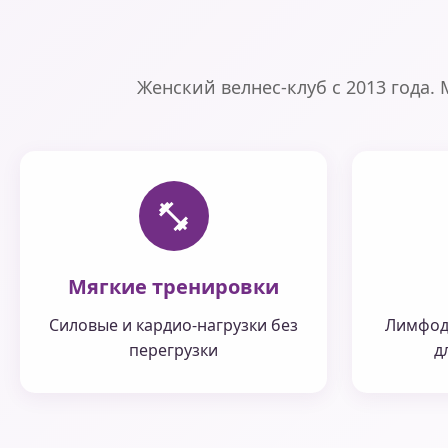
Женский велнес-клуб с 2013 года.
Мягкие тренировки
Силовые и кардио-нагрузки без
Лимфод
перегрузки
д