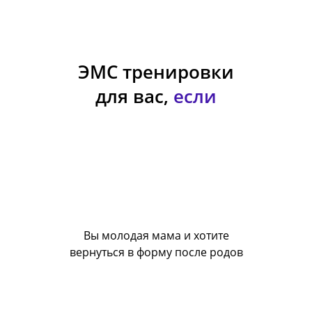
ЭМС тренировки
для вас,
если
Вы молодая мама и хотите
вернуться в форму после родов