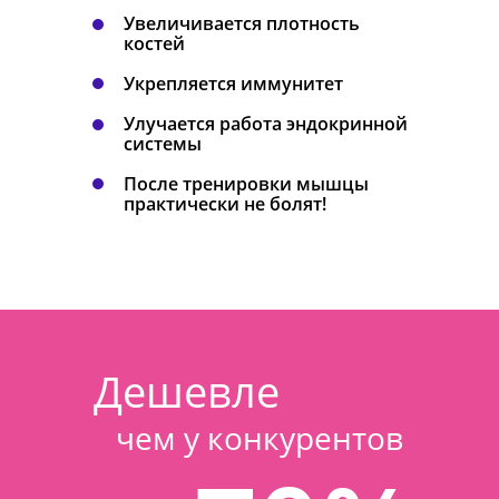
Увеличивается плотность
костей
Укрепляется иммунитет
Улучается работа эндокринной
системы
После тренировки мышцы
практически не болят!
Дешевле
чем у конкурентов