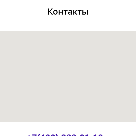
Контакты