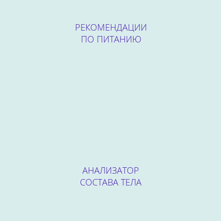
РЕКОМЕНДАЦИИ
ПО ПИТАНИЮ
АНАЛИЗАТОР
СОСТАВА ТЕЛА