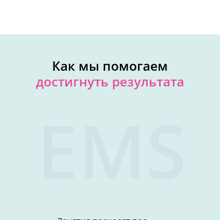
Как мы помогаем
достигнуть результата
EMS