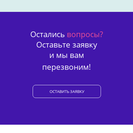
Остались
вопросы?
Оставьте заявку
и мы вам
перезвоним!
ОСТАВИТЬ ЗАЯВКУ