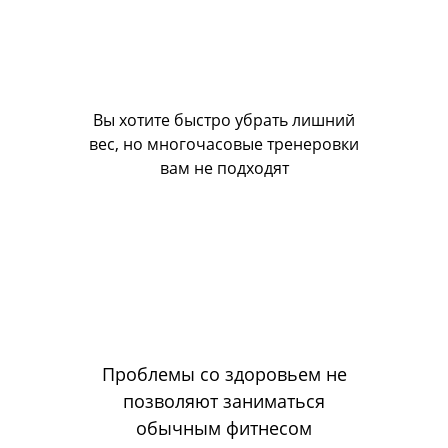
Вы хотите быстро убрать лишний
вес, но многочасовые тренеровки
вам не подходят
Проблемы со здоровьем не
позволяют заниматься
обычным фитнесом