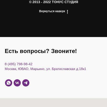
© 2013 - 2022 ТОНУС СТУДИЯ
Вернуться наверх
Есть вопросы? Звоните!
8 (495) 798-98-42
Москва, ЮВАО, Марьино, ул. Братиславская д.18к1