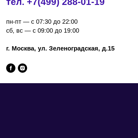
тел. +7(499) 288-01-19
пн-пт — с 07:30 до 22:00
сб, вс — с 09:00 до 19:00
г. Москва, ул. Зеленоградская, д.15