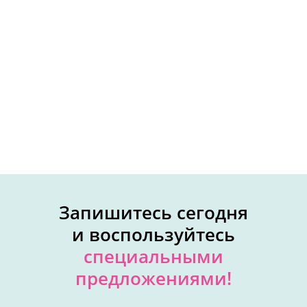
Запишитесь сегодня
и воспользуйтесь
специальными
предложениями!