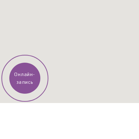
Онлайн-
запись