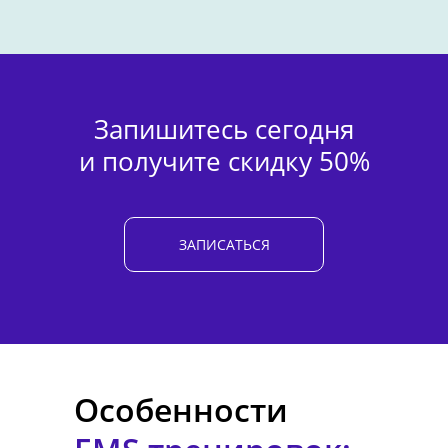
Запишитесь сегодня
и получите скидку 50%
ЗАПИСАТЬСЯ
Особенности