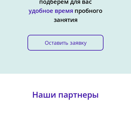
подберем для вас
удобное время
пробного
занятия
Оставить заявку
Наши партнеры