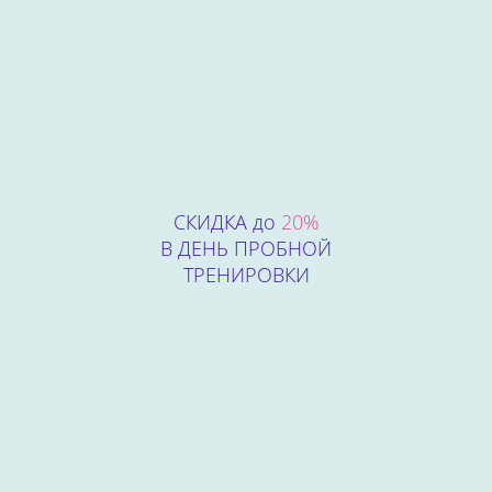
СКИДКА до
20%
В ДЕНЬ ПРОБНОЙ
ТРЕНИРОВКИ