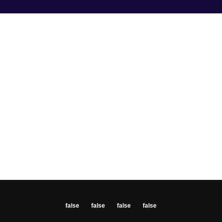
false
false
false
false