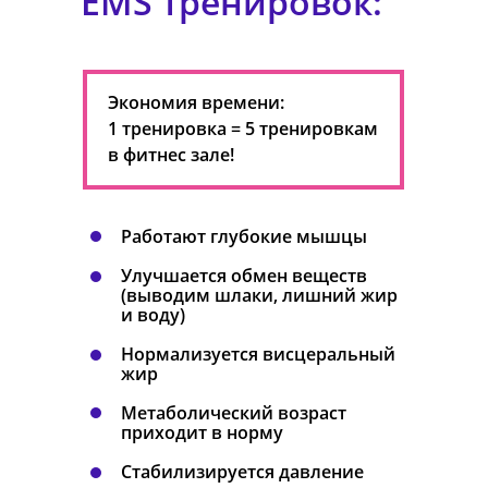
EMS тренировок:
Экономия времени:
1 тренировка = 5 тренировкам
в фитнес зале!
Работают глубокие мышцы
Улучшается обмен веществ
(выводим шлаки, лишний жир
и воду)
Нормализуется висцеральный
жир
Метаболический возраст
приходит в норму
Стабилизируется давление