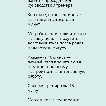
Занятия проходят под
руководством тренера
Короткие, но эффективные
занятия длятся всего 25
минут
Мы работаем исключительно
на вашу цель — похудеть,
восстановиться после родов,
поддержать фигуру.
Разминка 10 минут —
важный этап в занятиях. Он
помогает организму
настроиться на интенсивную
работу.
Силовая тренировка 15
минут
Массаж после тренировки